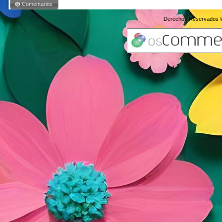
Comentarios
Derechos Reservados 