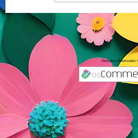
Derechos Reservados 